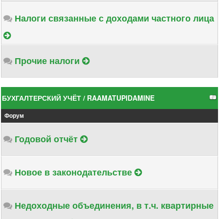
Налоги связанные с доходами частного лица
Прочие налоги
БУХГАЛТЕРСКИЙ УЧЁТ / RAAMATUPIDAMINE
Форум
Годовой отчёт
Новое в законодательстве
Недоходные объединения, в т.ч. квартирные