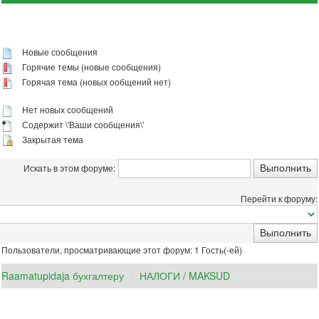
Новые сообщения
Горячие темы (новые сообщения)
Горячая тема (новых ообщений нет)
Нет новых сообщений
Содержит \'Ваши сообщения\'
Закрытая тема
Искать в этом форуме:
Перейти к форуму:
Пользователи, просматривающие этот форум: 1 Гость(-ей)
Raamatupidaja бухгалтеру
НАЛОГИ / MAKSUD