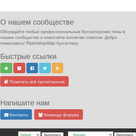
О нашем сообществе
Обсуждайте любые профессиональные бухгалтерские темы в
нашем сообществе и помогайте коллегам советом. Добро
пожаловать! Raamatupidaja бухгалтеру
Быстрые ссылки
Пометить всё прочитанным
Напишите нам
Контакты
Команда форума