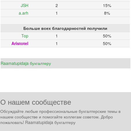
JSH
2
15%
a.arh
1
8%
Больше всех благодарностей получили
Top
1
50%
Aristotel
1
50%
Raamatupidaja бухгалтеру
О нашем сообществе
Обсуждайте любые профессиональные бухгалтерские темы в
нашем сообществе и помогайте коллегам советом. Добро
пожаловать! Raamatupidaja бухгалтеру