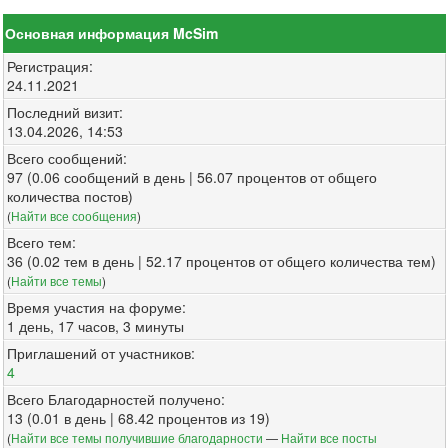
Основная информация McSim
Регистрация:
24.11.2021
Последний визит:
13.04.2026, 14:53
Всего сообщений:
97 (0.06 сообщений в день | 56.07 процентов от общего
количества постов)
(
Найти все сообщения
)
Всего тем:
36 (0.02 тем в день | 52.17 процентов от общего количества тем)
(
Найти все темы
)
Время участия на форуме:
1 день, 17 часов, 3 минуты
Приглашений от участников:
4
Всего Благодарностей получено:
13 (0.01 в день | 68.42 процентов из 19)
(
Найти все темы получившие благодарности
—
Найти все посты